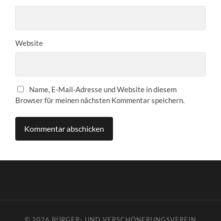
Website
Name, E-Mail-Adresse und Website in diesem
Browser für meinen nächsten Kommentar speichern.
© 2026
BÜRGER- UND VERSCHÖNERUNGSVEREIN