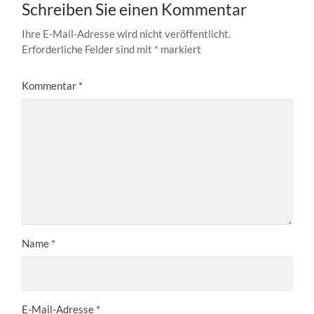
Schreiben Sie einen Kommentar
Ihre E-Mail-Adresse wird nicht veröffentlicht.
Erforderliche Felder sind mit
*
markiert
Kommentar
*
Name
*
E-Mail-Adresse
*