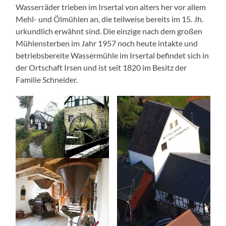
Wasserräder trieben im Irsertal von alters her vor allem
Mehl- und Ölmühlen an, die teilweise bereits im 15. Jh.
urkundlich erwähnt sind. Die einzige nach dem großen
Mühlensterben im Jahr 1957 noch heute intakte und
betriebsbereite Wassermühle im Irsertal befindet sich in
der Ortschaft Irsen und ist seit 1820 im Besitz der
Familie Schneider.