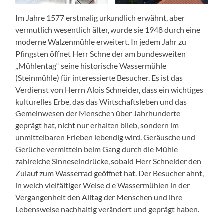
Im Jahre 1577 erstmalig urkundlich erwähnt, aber
vermutlich wesentlich älter, wurde sie 1948 durch eine
moderne Walzenmühle erweitert. In jedem Jahr zu
Pfingsten öffnet Herr Schneider am bundesweiten
„Mühlentag“ seine historische Wassermühle
(Steinmühle) für interessierte Besucher. Es ist das
Verdienst von Herrn Alois Schneider, dass ein wichtiges
kulturelles Erbe, das das Wirtschaftsleben und das
Gemeinwesen der Menschen über Jahrhunderte
geprägt hat, nicht nur erhalten blieb, sondern im
unmittelbaren Erleben lebendig wird. Geräusche und
Gerüche vermitteln beim Gang durch die Mühle
zahlreiche Sinneseindrücke, sobald Herr Schneider den
Zulauf zum Wasserrad geöffnet hat. Der Besucher ahnt,
in welch vielfältiger Weise die Wassermühlen in der
Vergangenheit den Alltag der Menschen und ihre
Lebensweise nachhaltig verändert und geprägt haben.