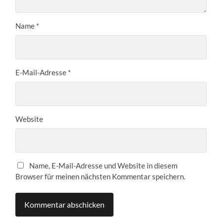
Name
*
E-Mail-Adresse
*
Website
Name, E-Mail-Adresse und Website in diesem
Browser für meinen nächsten Kommentar speichern.