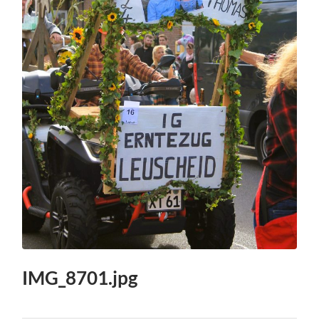
IMG_8701.jpg