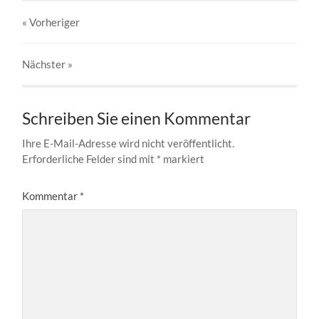
« Vorheriger
Nächster
»
Schreiben Sie einen Kommentar
Ihre E-Mail-Adresse wird nicht veröffentlicht.
Erforderliche Felder sind mit
*
markiert
Kommentar
*