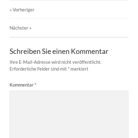
« Vorheriger
Nächster
»
Schreiben Sie einen Kommentar
Ihre E-Mail-Adresse wird nicht veröffentlicht.
Erforderliche Felder sind mit
*
markiert
Kommentar
*