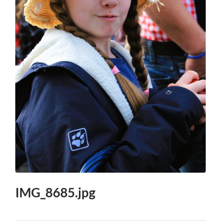
IMG_8685.jpg