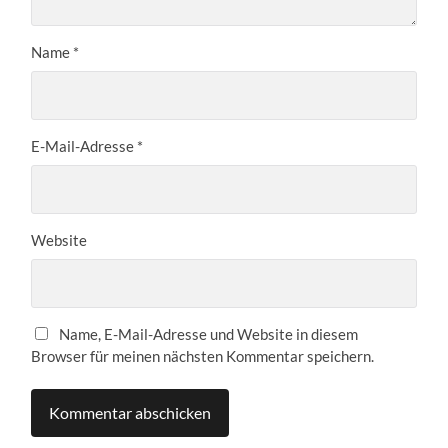
Name
*
E-Mail-Adresse
*
Website
Name, E-Mail-Adresse und Website in diesem
Browser für meinen nächsten Kommentar speichern.