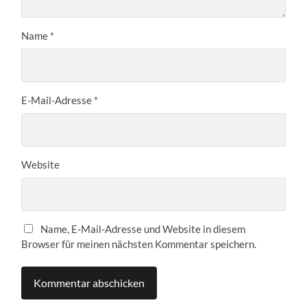
Name
*
E-Mail-Adresse
*
Website
Name, E-Mail-Adresse und Website in diesem
Browser für meinen nächsten Kommentar speichern.