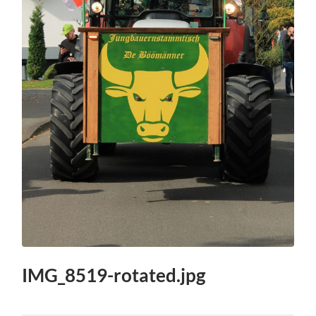
IMG_8519-rotated.jpg