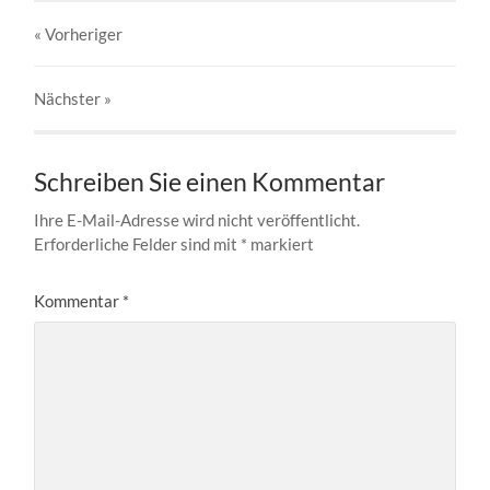
« Vorheriger
Nächster
»
Schreiben Sie einen Kommentar
Ihre E-Mail-Adresse wird nicht veröffentlicht.
Erforderliche Felder sind mit
*
markiert
Kommentar
*