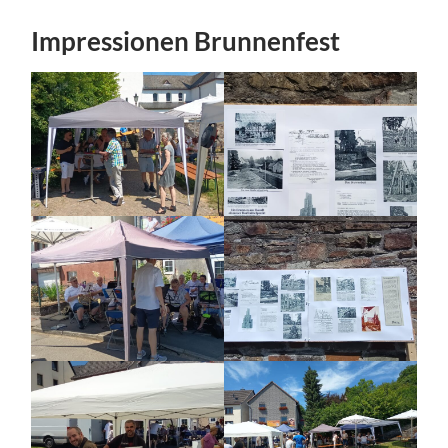
Impressionen Brunnenfest